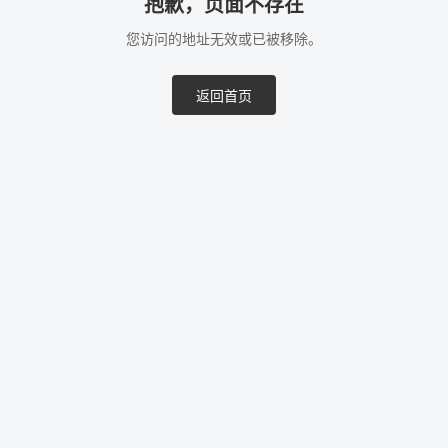
抱歉，页面不存在
您访问的地址无效或已被移除。
返回首页