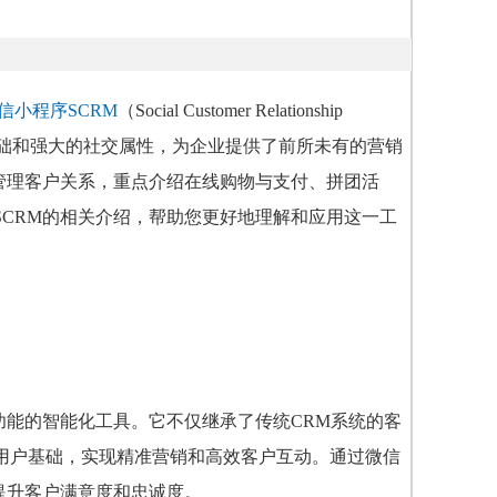
信小程序SCRM
（Social Customer Relationship
户基础和强大的社交属性，为企业提供了前所未有的营销
效管理客户关系，重点介绍在线购物与支付、拼团活
CRM的相关介绍，帮助您更好地理解和应用这一工
功能的智能化工具。它不仅继承了传统CRM系统的客
用户基础，实现精准营销和高效客户互动。通过微信
提升客户满意度和忠诚度。