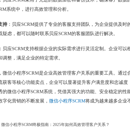
CRM系统中，进行高效管理和分析。
支持
：贝应SCRM提供了专业的客服支持团队，为企业提供及时
或疑虑，都可以随时联系贝应SCRM的客服团队进行解决。
：贝应SCRM支持根据企业的实际需求进行灵活定制。企业可以
和调整，满足企业的特定需求。
，微信小程序SCRM是企业高效管理客户关系的重要工具。通过
流获客等核心功能卖点，企业可以显著提升客户满意度和忠诚度，
秀的微信小程序SCRM系统，凭借其强大的功能、安全稳定的性
数字化营销的不断发展，
微信小程序SCRM
将成为越来越多企业
：
微信小程序SCRM终极指南：2025年如何高效管理客户关系？