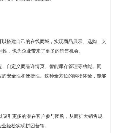
可以搭建自己的在线商城，实现商品展示、选购、支
利性，也为企业带来了更多的销售机会。
型、自定义商品详情页、智能库存管理等功能。同
程的安全性和便捷性。这种全方位的购物体验，能够
以吸引更多的潜在客户参与团购，从而扩大销售规
企业轻松实现拼团营销。