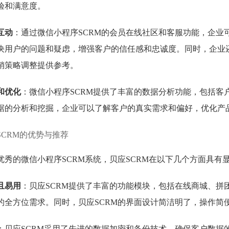
验和满意度。
互动
：通过微信小程序SCRM的会员在线社区和客服功能，企业
决用户的问题和疑虑，增强客户的信任感和忠诚度。同时，企业
销策略调整提供参考。
和优化
：微信小程序SCRM提供了丰富的数据分析功能，包括客
据的分析和挖掘，企业可以了解客户的真实需求和偏好，优化产
SCRM的优势与推荐
优秀的微信小程序SCRM系统，贝应SCRM在以下几个方面具有
且易用
：贝应SCRM提供了丰富的功能模块，包括在线商城、拼
的全方位需求。同时，贝应SCRM的界面设计简洁明了，操作简
：贝应SCRM采用了先进的数据加密和备份技术，确保客户数据