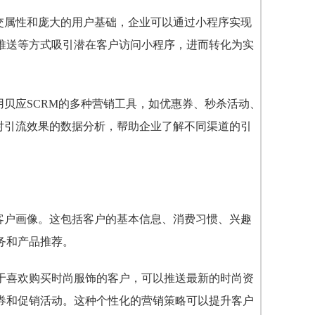
交属性和庞大的用户基础，企业可以通过小程序实现
推送等方式吸引潜在客户访问小程序，进而转化为实
用贝应SCRM的多种营销工具，如优惠券、秒杀活动、
对引流效果的数据分析，帮助企业了解不同渠道的引
客户画像。这包括客户的基本信息、消费习惯、兴趣
务和产品推荐。
于喜欢购买时尚服饰的客户，可以推送最新的时尚资
券和促销活动。这种个性化的营销策略可以提升客户