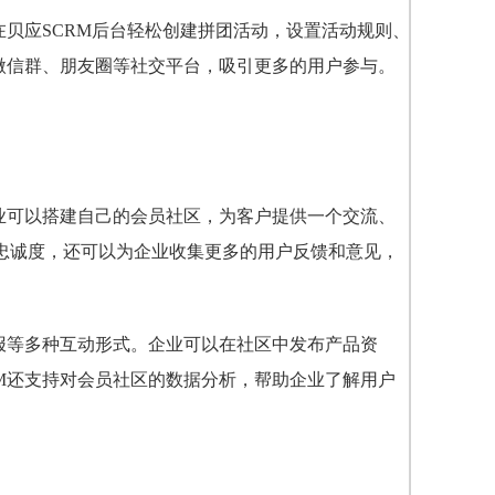
在贝应SCRM后台轻松创建拼团活动，设置活动规则、
微信群、朋友圈等社交平台，吸引更多的用户参与。
业可以搭建自己的会员社区，为客户提供一个交流、
忠诚度，还可以为企业收集更多的用户反馈和意见，
报等多种互动形式。企业可以在社区中发布产品资
M还支持对会员社区的数据分析，帮助企业了解用户