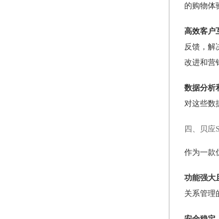
的购物体
高效客户
反馈，解
改进和营
数据分析
对这些数
四、贝应
作为一款
功能强大
关系管理
安全稳定