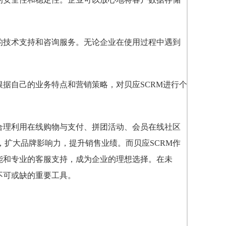
的技术支持和咨询服务。无论企业在使用过程中遇到
根据自己的业务特点和营销策略，对贝应SCRM进行个
合理利用在线购物与支付、拼团活动、会员在线社区
扩大品牌影响力，提升销售业绩。而贝应SCRM作
能和专业的客服支持，成为企业的理想选择。在未
不可或缺的重要工具。