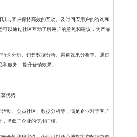
可以与客户保持高效的互动。及时回应用户的咨询和
还可以通过社区互动了解用户的意见和建议，为产品
户行为分析、销售数据分析、渠道效果分析等。通过
品和服务，提升营销效果。
显著优势：
团活动、会员社区、数据分析等，满足企业对于客户
便，降低了企业的使用门槛。
的安全性和稳定性。企业可以放心地将客户数据存储