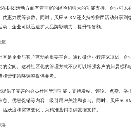
RM在拼团活动方面有着丰富的经验和强大的功能支持。企业可以
、优惠力度等参数。同时，贝应SCRM还支持将拼团活动分享到
活动，企业可以迅速扩大品牌影响力，提升销售额。
社区
社区是企业与客户互动的重要平台。通过微信小程序SCRM，企
动的空间。这种社区化的管理方式不仅可以增强客户的归属感和
进和营销策略调整提供参考。
RM提供了完善的会员社区管理功能，支持发帖、评论、点赞、举
信息、优惠促销等内容，吸引用户关注和参与。同时，贝应SCR
、活跃度和需求变化，为精准营销提供数据支持。
获客