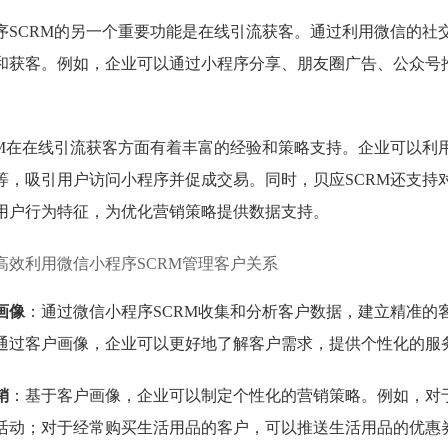
序SCRM的另一个重要功能是在线引流获客。通过利用微信的社
和获客。例如，企业可以通过小程序分享、朋友圈广告、公众号
RM在在线引流获客方面有着丰富的经验和策略支持。企业可以利
等，吸引用户访问小程序并促成交易。同时，贝应SCRM还支持
用户行为特征，为优化营销策略提供数据支持。
高效利用微信小程序SCRM管理客户关系
画像
：通过微信小程序SCRM收集和分析客户数据，建立精准的
通过客户画像，企业可以更好地了解客户需求，提供个性化的服
销
：基于客户画像，企业可以制定个性化的营销策略。例如，对
活动；对于经常购买生活用品的客户，可以推送生活用品的优惠