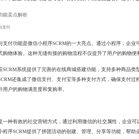
功能卖点解析
物与支付
与支付功能是微信小程序SCRM的一大亮点。通过小程序，企业
式购物体验。这种无缝衔接的购物流程不仅提升了用户的购物便
应SCRM系统提供了完善的在线商城搭建功能，支持多种商品类
SCRM还集成了微信支付、支付宝等多种支付方式，确保支付过
升用户的购物满意度和复购率。
是一种有效的社交营销方式，通过利用微信的社交属性，企业可
小程序SCRM提供了拼团活动的创建、管理、分享等功能，帮助