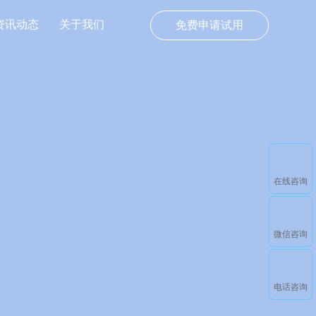
资讯动态
关于我们
免费申请试用
在线咨询
微信咨询
电话咨询