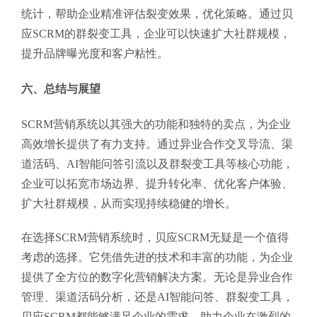
统计，帮助企业精准评估裂变效果，优化策略。通过贝
应SCRM的群裂变工具，企业可以快速扩大社群规模，
提升品牌曝光度和客户粘性。
六、总结与展望
SCRM营销系统以其强大的功能和独特的卖点，为企业
高效增长提供了有力支持。通过异业合作交叉导流、渠
道活码、AI智能问答引流以及群裂变工具等核心功能，
企业可以拓宽市场边界、提升转化率、优化客户体验、
扩大社群规模，从而实现持续稳健的增长。
在选择SCRM营销系统时，贝应SCRM无疑是一个值得
考虑的选择。它凭借先进的技术和丰富的功能，为企业
提供了全方位的数字化营销解决方案。无论是异业合作
管理、渠道活码分析，还是AI智能问答、群裂变工具，
贝应SCRM都能够满足企业的需求，助力企业在激烈的