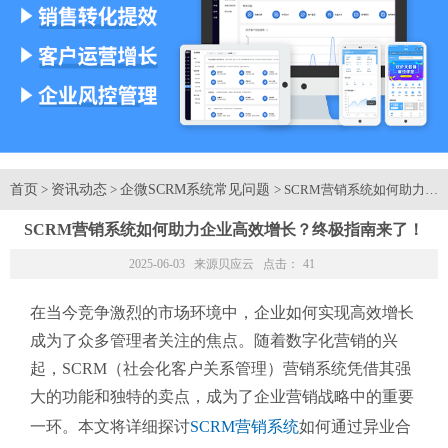
首页
资讯动态
企微SCRM系统常见问题
>
>
> SCRM营销系统如何助力
SCRM营销系统如何助力企业高效增长？终极指南来了！
2025-06-03 来源
贝应云
点击：
41
在当今竞争激烈的市场环境中，企业如何实现高效增长
成为了众多管理者关注的焦点。随着数字化营销的兴
起，SCRM（社会化客户关系管理）营销系统凭借其强
大的功能和独特的卖点，成为了企业营销战略中的重要
一环。本文将详细探讨
SCRM营销系统
如何通过异业合