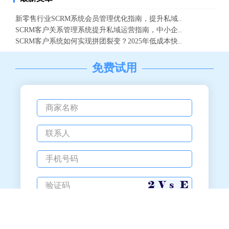
新零售行业SCRM系统会员管理优化指南，提升私域..
SCRM客户关系管理系统提升私域运营指南，中小企..
SCRM客户系统如何实现拼团裂变？2025年低成本快..
免费试用