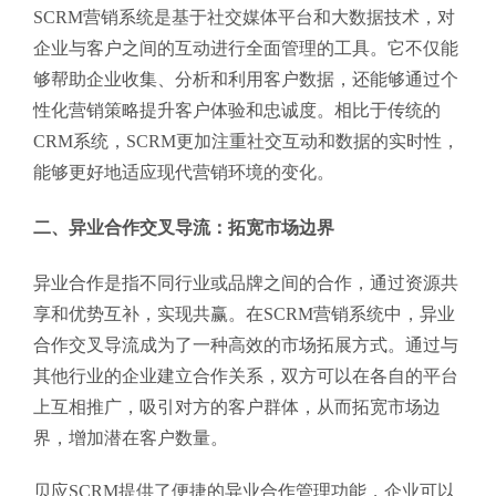
SCRM营销系统是基于社交媒体平台和大数据技术，对
企业与客户之间的互动进行全面管理的工具。它不仅能
够帮助企业收集、分析和利用客户数据，还能够通过个
性化营销策略提升客户体验和忠诚度。相比于传统的
CRM系统，SCRM更加注重社交互动和数据的实时性，
能够更好地适应现代营销环境的变化。
二、异业合作交叉导流：拓宽市场边界
异业合作是指不同行业或品牌之间的合作，通过资源共
享和优势互补，实现共赢。在SCRM营销系统中，异业
合作交叉导流成为了一种高效的市场拓展方式。通过与
其他行业的企业建立合作关系，双方可以在各自的平台
上互相推广，吸引对方的客户群体，从而拓宽市场边
界，增加潜在客户数量。
贝应SCRM提供了便捷的异业合作管理功能，企业可以