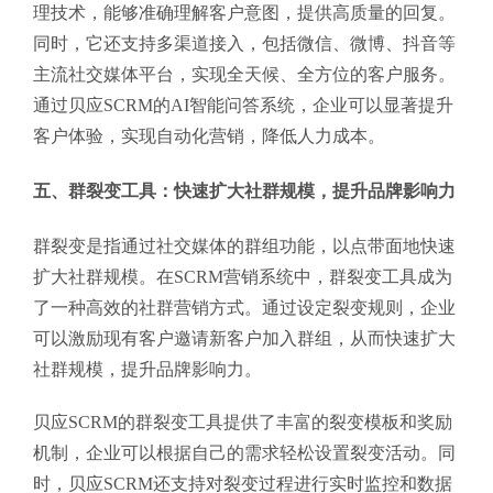
理技术，能够准确理解客户意图，提供高质量的回复。
同时，它还支持多渠道接入，包括微信、微博、抖音等
主流社交媒体平台，实现全天候、全方位的客户服务。
通过贝应SCRM的AI智能问答系统，企业可以显著提升
客户体验，实现自动化营销，降低人力成本。
五、群裂变工具：快速扩大社群规模，提升品牌影响力
群裂变是指通过社交媒体的群组功能，以点带面地快速
扩大社群规模。在SCRM营销系统中，群裂变工具成为
了一种高效的社群营销方式。通过设定裂变规则，企业
可以激励现有客户邀请新客户加入群组，从而快速扩大
社群规模，提升品牌影响力。
贝应SCRM的群裂变工具提供了丰富的裂变模板和奖励
机制，企业可以根据自己的需求轻松设置裂变活动。同
时，贝应SCRM还支持对裂变过程进行实时监控和数据