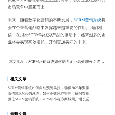
市场竞争中脱颖而出。
未来，随着数字化营销的不断发展，
SCRM营销系统
将
会在企业营销战略中发挥越来越重要的作用。我们相
信，在贝应SCRM等优秀产品的推动下，越来越多的企
业将会实现高效增长，开创更加美好的未来。
本文地址：
SCRM营销系统如何助力企业高效增长？终极指南
相关文章
SCRM营销系统如何自动预警风控，确保2025年数据..
微信SCRM营销系统：如何高效风控管理，确保数据..
微信SCRM营销系统：2025年小程序商城用户增长必..
最新文章