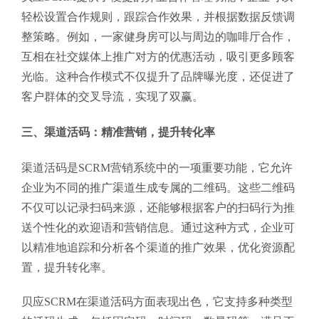
轻松设置合作规则，跟踪合作效果，并根据数据反馈调
整策略。例如，一家健身房可以与周边的咖啡厅合作，
互相在社交媒体上推广对方的优惠活动，吸引更多顾客
光临。这种合作模式不仅提升了品牌曝光度，还促进了
客户群体的交叉导流，实现了双赢。
三、渠道活码：精准营销，提升转化率
渠道活码是SCRM营销系统中的一项重要功能，它允许
企业为不同的推广渠道生成专属的二维码。这些二维码
不仅可以记录扫码来源，还能够根据客户的扫码行为推
送个性化的欢迎语和营销信息。通过这种方式，企业可
以精准地追踪和分析各个渠道的推广效果，优化资源配
置，提升转化率。
贝应SCRM在渠道活码方面表现出色，它支持多种类型