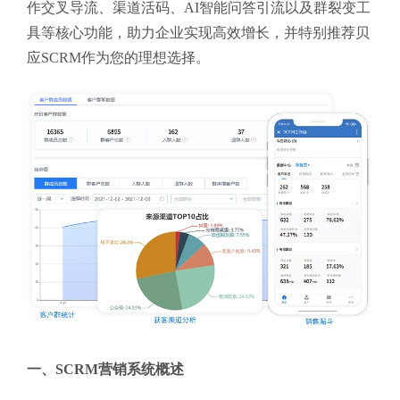
作交叉导流、渠道活码、AI智能问答引流以及群裂变工
具等核心功能，助力企业实现高效增长，并特别推荐贝
应SCRM作为您的理想选择。
一、SCRM营销系统概述