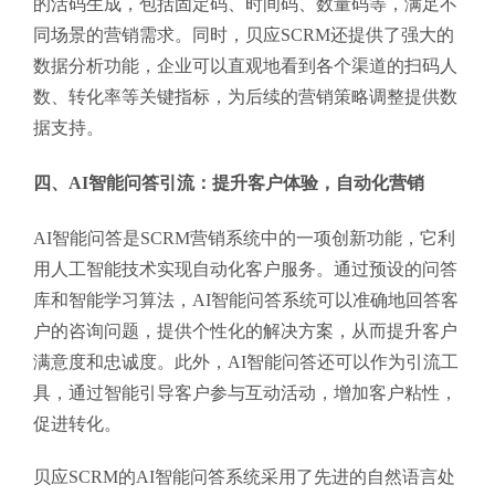
的活码生成，包括固定码、时间码、数量码等，满足不
同场景的营销需求。同时，贝应SCRM还提供了强大的
数据分析功能，企业可以直观地看到各个渠道的扫码人
数、转化率等关键指标，为后续的营销策略调整提供数
据支持。
四、AI智能问答引流：提升客户体验，自动化营销
AI智能问答是SCRM营销系统中的一项创新功能，它利
用人工智能技术实现自动化客户服务。通过预设的问答
库和智能学习算法，AI智能问答系统可以准确地回答客
户的咨询问题，提供个性化的解决方案，从而提升客户
满意度和忠诚度。此外，AI智能问答还可以作为引流工
具，通过智能引导客户参与互动活动，增加客户粘性，
促进转化。
贝应SCRM的AI智能问答系统采用了先进的自然语言处