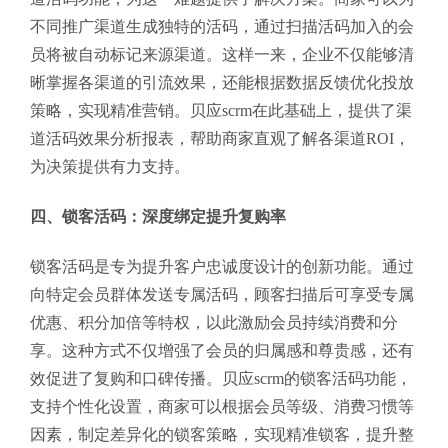
不同推广渠道生成独特的活码，通过扫描活码加入的会
员将被自动标记来源渠道。这样一来，企业不仅能够清
晰掌握各渠道的引流效果，还能根据数据反馈优化投放
策略，实现精准营销。贝应scrm在此基础上，提供了渠
道活码效果分析报表，帮助商家直观了解各渠道ROI，
为决策提供有力支持。
四、锁客活码：深度绑定提升复购率
锁客活码是专为提升客户忠诚度设计的创新功能。通过
向特定会员群体发送专属活码，顾客扫描后可享受专属
优惠、积分加倍等特权，以此激励会员持续消费和分
享。这种方式不仅增强了会员的归属感和尊贵感，还有
效促进了复购和口碑传播。贝应scrm的锁客活码功能，
支持个性化设置，商家可以根据会员等级、消费习惯等
因素，制定差异化的锁客策略，实现精准锁客，提升整