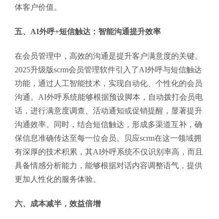
体客户价值。
五、AI外呼+短信触达：智能沟通提升效率
在会员管理中，高效的沟通是提升客户满意度的关键。
2025升级版scrm会员管理软件引入了AI外呼与短信触达
功能，通过人工智能技术，实现自动化、个性化的会员
沟通。AI外呼系统能够根据预设脚本，自动拨打会员电
话，进行满意度调查、活动通知或促销提醒，显著提升
沟通效率。同时，结合短信触达，形成多渠道互补，确
保信息准确传达至每一位会员。贝应scrm在这一领域拥
有深厚的技术积累，其AI外呼系统不仅识别率高，而且
具备情感分析能力，能够根据对话内容调整语气，提供
更加人性化的服务体验。
六、成本减半，效益倍增