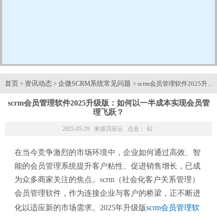
首页
资讯动态
企微SCRM系统常见问题
>
>
> scrm会员管理软件202
scrm会员管理软件2025升级版：如何以一半成本实现会员管
理飞跃？
2025-05-29 来源
贝应云
点击：
62
在当今竞争激烈的市场环境中，企业如何通过高效、智
能的会员管理系统提升客户粘性、促进销售增长，已成
为众多商家关注的焦点。scrm（社会化客户关系管理）
会员管理软件，作为连接企业与客户的桥梁，正不断进
化以适应新的市场需求。2025年升级版
scrm会员管理软