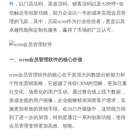
件
，以门店活码、渠道活码、锁客活码以及AI外呼+短
信触达等创新功能，助力企业以一半的成本实现会员管
理的飞跃，其中，贝应scrm作为行业佼佼者，更是以其
卓越性能和定制化服务，赢得了市场的广泛认可。
一、scrm会员管理软件的核心价值
scrm会员管理软件的核心在于其强大的数据分析能力和
个性化营销策略，它超越了传统CRM的范畴，更加注重
社交化、场景化的用户互动。通过整合线上线下数据，
形成全面的用户画像，企业能够精准洞察客户需求，实
施更加有效的营销手段。在2025升级版中，这些能力得
到了进一步的加强，特别是通过一系列创新功能，使得
会员管理变得更加高效、智能。