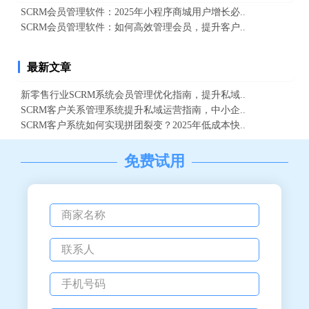
SCRM会员管理软件：2025年小程序商城用户增长必..
SCRM会员管理软件：如何高效管理会员，提升客户..
最新文章
新零售行业SCRM系统会员管理优化指南，提升私域..
SCRM客户关系管理系统提升私域运营指南，中小企..
SCRM客户系统如何实现拼团裂变？2025年低成本快..
免费试用