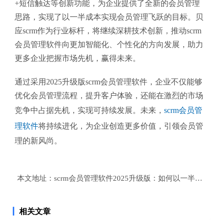
+短信触达等创新功能，为企业提供了全新的会员管理
思路，实现了以一半成本实现会员管理飞跃的目标。贝
应scrm作为行业标杆，将继续深耕技术创新，推动scrm
会员管理软件向更加智能化、个性化的方向发展，助力
更多企业把握市场先机，赢得未来。
通过采用2025升级版scrm会员管理软件，企业不仅能够
优化会员管理流程，提升客户体验，还能在激烈的市场
竞争中占据先机，实现可持续发展。未来，
scrm会员管
理软件
将持续进化，为企业创造更多价值，引领会员管
理的新风尚。
本文地址：
scrm会员管理软件2025升级版：如何以一半成本
相关文章