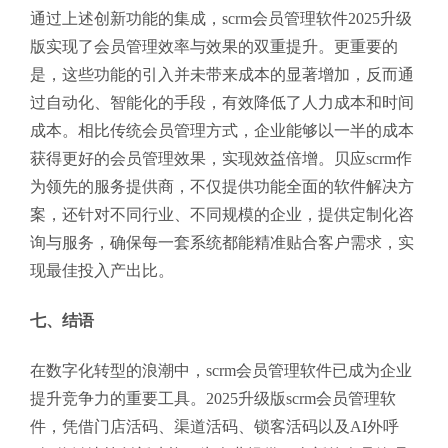
通过上述创新功能的集成，scrm会员管理软件2025升级
版实现了会员管理效率与效果的双重提升。更重要的
是，这些功能的引入并未带来成本的显著增加，反而通
过自动化、智能化的手段，有效降低了人力成本和时间
成本。相比传统会员管理方式，企业能够以一半的成本
获得更好的会员管理效果，实现效益倍增。贝应scrm作
为领先的服务提供商，不仅提供功能全面的软件解决方
案，还针对不同行业、不同规模的企业，提供定制化咨
询与服务，确保每一套系统都能精准贴合客户需求，实
现最佳投入产出比。
七、结语
在数字化转型的浪潮中，scrm会员管理软件已成为企业
提升竞争力的重要工具。2025升级版scrm会员管理软
件，凭借门店活码、渠道活码、锁客活码以及AI外呼