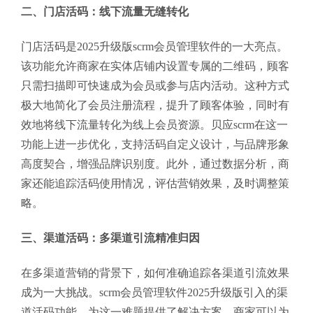
二、门店活码：线下流量无缝转化
门店活码是2025升级版scrm会员管理软件的一大亮点。
该功能允许商家在实体店铺内设置专属的二维码，顾客
只需扫描即可快速成为会员或参与店内活动。这种方式
极大地简化了会员注册流程，提升了顾客体验，同时有
效地将线下流量转化为线上会员资源。贝应scrm在这一
功能上进一步优化，支持活码自定义设计，与品牌形象
高度契合，增强品牌识别度。此外，通过数据分析，商
家还能追踪活码使用情况，评估营销效果，及时调整策
略。
三、渠道活码：多渠道引流精准归因
在多渠道营销的背景下，如何准确追踪各渠道引流效果
成为一大挑战。scrm会员管理软件2025升级版引入的渠
道活码功能，为这一难题提供了解决方案。商家可以为