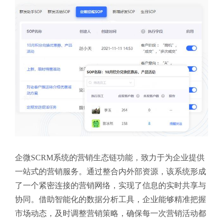
企微SCRM系统的营销生态链功能，致力于为企业提供
一站式的营销服务。通过整合内外部资源，该系统形成
了一个紧密连接的营销网络，实现了信息的实时共享与
协同。借助智能化的数据分析工具，企业能够精准把握
市场动态，及时调整营销策略，确保每一次营销活动都