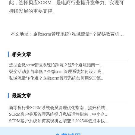
此，选择贝应SCRM，是电商行业提升竞争力、实现可
持续发展的重要支撑。
本文地址：
企微scrm管理系统+私域流量=？揭秘教育机构增长
相关文章
选型企微scrm管理系统怕踩坑？这5个避坑指南一..
裂变活动参与率低？企微scrm管理系统如何设计高..
私域流量转化难？企微scrm管理系统如何用SOP流..
最新文章
新零售行业SCRM系统会员管理优化指南，提升私域..
SCRM客户关系管理系统提升私域运营指南，中小企..
SCRM客户系统如何实现拼团裂变？2025年低成本快..