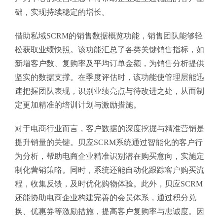
础，实现持续稳定的增长。
借助私域SCRM的销售数据概览功能，销售团队能够轻
松获取业绩快照。该功能汇总了各类关键销售指标，如
新增客户数、复购率及平均订单金额，为销售分析提供
坚实的数据支撑。在季度评估时，该功能使管理层能迅
速把握团队表现，识别业绩亮点与待改进之处，从而制
定更加精准的培训计划与激励措施。
对于电商行业而言，客户数据的深度挖掘与精准营销是
提升销量的关键。贝应SCRM系统通过智能化的客户行
为分析，帮助电商企业精准识别潜在购买意向，实施定
制化营销策略。同时，系统还能自动化跟踪客户购买流
程，收集反馈，及时优化购物体验。此外，贝应SCRM
还能协助电商企业构建完善的会员体系，通过积分兑
换、优惠券等激励措施，提高客户复购率与忠诚度。因