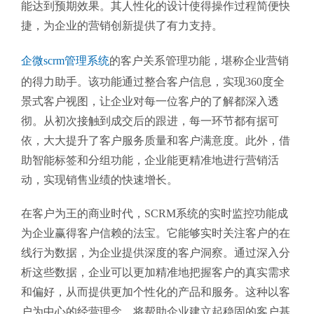
能达到预期效果。其人性化的设计使得操作过程简便快
捷，为企业的营销创新提供了有力支持。
企微scrm管理系统
的客户关系管理功能，堪称企业营销
的得力助手。该功能通过整合客户信息，实现360度全
景式客户视图，让企业对每一位客户的了解都深入透
彻。从初次接触到成交后的跟进，每一环节都有据可
依，大大提升了客户服务质量和客户满意度。此外，借
助智能标签和分组功能，企业能更精准地进行营销活
动，实现销售业绩的快速增长。
在客户为王的商业时代，SCRM系统的实时监控功能成
为企业赢得客户信赖的法宝。它能够实时关注客户的在
线行为数据，为企业提供深度的客户洞察。通过深入分
析这些数据，企业可以更加精准地把握客户的真实需求
和偏好，从而提供更加个性化的产品和服务。这种以客
户为中心的经营理念，将帮助企业建立起稳固的客户基