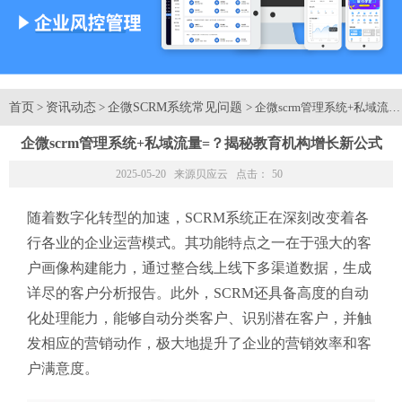
首页
资讯动态
企微SCRM系统常见问题
>
>
> 企微scrm管理系统+私域
企微scrm管理系统+私域流量=？揭秘教育机构增长新公式
2025-05-20 来源
贝应云
点击：
50
随着数字化转型的加速，SCRM系统正在深刻改变着各
行各业的企业运营模式。其功能特点之一在于强大的客
户画像构建能力，通过整合线上线下多渠道数据，生成
详尽的客户分析报告。此外，SCRM还具备高度的自动
化处理能力，能够自动分类客户、识别潜在客户，并触
发相应的营销动作，极大地提升了企业的营销效率和客
户满意度。