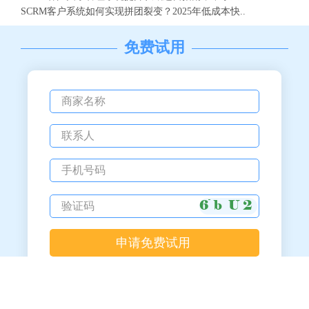
SCRM客户系统如何实现拼团裂变？2025年低成本快..
免费试用