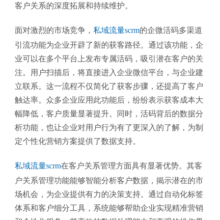
客户关系的深度拓展和持续维护。
面对激烈的市场竞争，
私域流量scrm
的企微活码多渠道
引流功能为企业开辟了新的获客路径。通过该功能，企
业可以在多个平台上发布专属活码，吸引潜在客户的关
注。用户扫描后，将直接进入企业微信平台，与企业建
立联系。这一流程不仅简化了获客步骤，还提高了客户
触达率。众多企业应用此功能后，纷纷表示获客成本大
幅降低，客户质量显著提升。同时，活码背后的数据分
析功能，也让企业对用户行为有了更深入的了解，为制
定个性化营销方案提供了数据支持。
私域流量scrm
在客户关系管理方面具有显著优势。其客
户关系管理功能能够智能分析客户数据，揭示潜在的市
场机会，为企业提供有力的决策支持。通过自动化标签
体系和客户细分工具，系统能够帮助企业实现精准营销