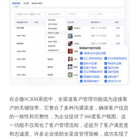
在企微SCRM系统中，全渠道客户管理功能成为连接客
户的关键纽带。它整合了多种沟通渠道，确保客户信息
的一致性和完整性，为企业提供了360度客户视图。这
一功能不仅简化了客户管理流程，还提升了客户满意度
和忠诚度。许多企业借助全渠道管理策略，成功实现了