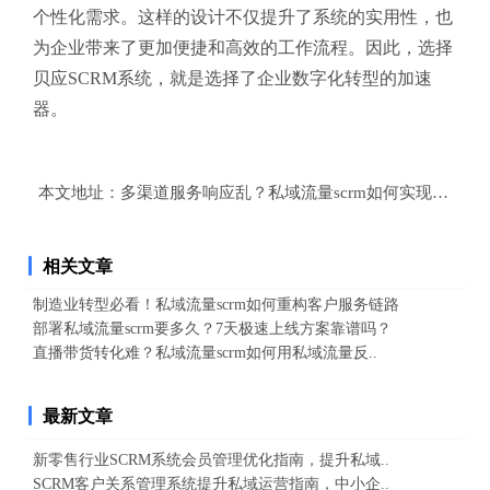
个性化需求。这样的设计不仅提升了系统的实用性，也
为企业带来了更加便捷和高效的工作流程。因此，选择
贝应SCRM系统，就是选择了企业数字化转型的加速
器。
本文地址：
多渠道服务响应乱？私域流量scrm如何实现全渠道
相关文章
制造业转型必看！私域流量scrm如何重构客户服务链路
部署私域流量scrm要多久？7天极速上线方案靠谱吗？
直播带货转化难？私域流量scrm如何用私域流量反..
最新文章
新零售行业SCRM系统会员管理优化指南，提升私域..
SCRM客户关系管理系统提升私域运营指南，中小企..