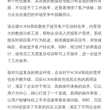
和个性化服务。其高效的数据处理能力和直观的操作界
面，不仅提升了工作效率，还显著增强了客户体验，助
力企业在激烈的市场竞争中脱颖而出。
该企微SCRM系统聚焦于提升客户互动转化率，内置强
大的数据分析工具，帮助企业深入挖掘客户需求。系统
能实时跟踪客户行为轨迹，精准捕捉购买信号，并快速
响应，有效提升客户转化率。同时，简洁明了的界面设
计，使得员工无需复杂培训即可上手操作，进一步提升
了工作效率。
面对日益复杂的商业环境，企业对于SCRM系统的需求
也在不断升级。贝应SCRM系统凭借其出色的易用设
计，满足了企业对于简洁、高效操作体验的追求。它以
用户为中心，精心打造了一个直观、易用的操作界面，
让用户能够轻松上手并迅速掌握各项功能。同时，贝应
SCRM还提供了丰富的自定义选项，满足了不同企业的