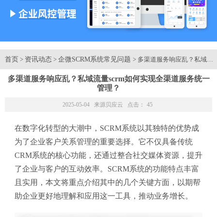
首页
资讯动态
企微SCRM系统常见问题
>
>
> 多渠道服务响应乱？私域流
多渠道服务响应乱？私域流量scrm如何实现全渠道服务统一
管理？
2025-05-04 来源
贝应云
点击：
45
在数字化转型的大潮中，SCRM系统以其独特的优势成
为了企业客户关系管理的重要选择。它不仅具备传统
CRM系统的核心功能，还通过整合社交媒体资源，提升
了企业与客户的互动效率。SCRM系统的功能特点丰富
且实用，本文将重点介绍其中的几个关键方面，以期帮
助企业更好地理解和应用这一工具，推动业务增长。