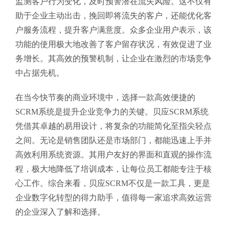
监测客户行为变化，及时预警潜在流失风险。这不仅有
助于企业主动出击，挽回即将流失的客户，还能优化客
户服务流程，提升客户满意度。众多企业用户表示，该
功能的使用极大地改善了客户留存状况，有效促进了业
务增长。其高效的预警机制，让企业在激烈的市场竞争
中占据先机。
在当今快节奏的商业环境中，选择一款高效便捷的
SCRM系统是提升企业竞争力的关键。贝应SCRM系统
凭借其卓越的易用设计，将复杂的功能简化至指尖轻点
之间。无论是销售团队还是市场部门，都能迅速上手并
高效利用系统资源。其用户友好的界面和直观的操作流
程，极大地降低了培训成本，让每位员工都能专注于核
心工作。综合来看，贝应SCRM不仅是一款工具，更是
企业数字化转型的得力助手，值得每一家追求高效运营
的企业深入了解和选择。