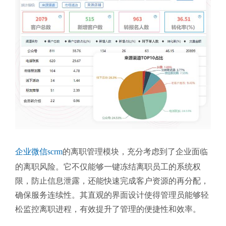
企业微信scrm
的离职管理模块，充分考虑到了企业面临
的离职风险。它不仅能够一键冻结离职员工的系统权
限，防止信息泄露，还能快速完成客户资源的再分配，
确保服务连续性。其直观的界面设计使得管理员能够轻
松监控离职进程，有效提升了管理的便捷性和效率。