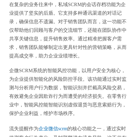
在复杂的业务往来中，私域SCRM的会话存档功能为企
业提供了坚实的后盾。它支持多种通讯渠道的对话记
录，确保信息不遗漏。对于销售团队而言，这一功能不
仅帮助他们回顾与客户的交流细节，还能在团队协作中
共享关键信息，提升销售效率。通过精准把握客户需
求，销售团队能够制定出更具针对性的营销策略，从而
提高成交率，助力企业业绩增长。
企微SCRM系统的智能风控功能，以用户安全为核心，
为企业提供智能化的风险防控手段。该功能通过实时监
测与分析用户行为数据，智能识别并拦截高风险交易，
有效避免企业因欺诈行为而遭受的经济损失。在零售行
业中，智能风控能智能识别虚假退货与恶意索赔行为，
保护企业利益，维护市场秩序。
流失提醒作为
企业微信scrm
的核心功能之一，通过实时