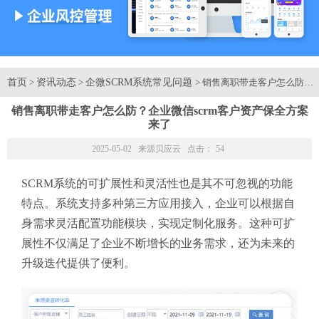
首页
资讯动态
企微SCRM系统常见问题
>
>
> 销售离职带走客户怎么防？
销售离职带走客户怎么防？企业微信scrm客户资产保全方案
来了
2025-05-02 来源
贝应云
点击：
54
SCRM系统的可扩展性和灵活性也是其不可忽视的功能
特点。系统支持多种第三方应用接入，企业可以根据自
身需求灵活配置功能模块，实现定制化服务。这种可扩
展性不仅满足了企业不断增长的业务需求，还为未来的
升级迭代提供了便利。