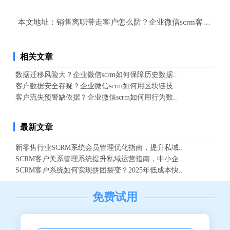
本文地址：
销售离职带走客户怎么防？企业微信scrm客户资产
相关文章
数据迁移风险大？企业微信scrm如何保障历史数据..
客户数据安全存疑？企业微信scrm如何用区块链技..
客户流失预警缺依据？企业微信scrm如何用行为数..
最新文章
新零售行业SCRM系统会员管理优化指南，提升私域..
SCRM客户关系管理系统提升私域运营指南，中小企..
SCRM客户系统如何实现拼团裂变？2025年低成本快..
免费试用