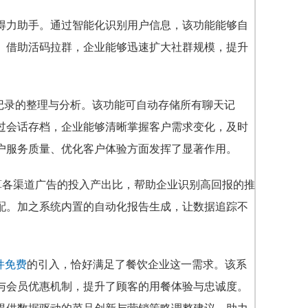
得力助手。通过智能化识别用户信息，该功能能够自
。借助活码拉群，企业能够迅速扩大社群规模，提升
记录的整理与分析。该功能可自动存储所有聊天记
过会话存档，企业能够清晰掌握客户需求变化，及时
户服务质量、优化客户体验方面发挥了显著作用。
计算各渠道广告的投入产出比，帮助企业识别高回报的推
配。加之系统内置的自动化报告生成，让数据追踪不
软件免费
的引入，恰好满足了餐饮企业这一需求。该系
与会员优惠机制，提升了顾客的用餐体验与忠诚度。