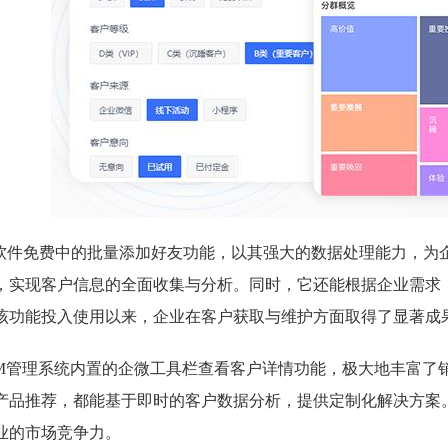
rm软件免费中的批量添加好友功能，以其强大的数据处理能力，
，实现客户信息的全面收集与分析。同时，它还能根据企业需求
该功能投入使用以来，企业在客户获取与维护方面取得了显著成
RM管理系统内置的企微工具栏查看客户详情功能，极大地丰富了
产品推荐，都能基于即时的客户数据分析，提供定制化解决方案
业的市场竞争力。