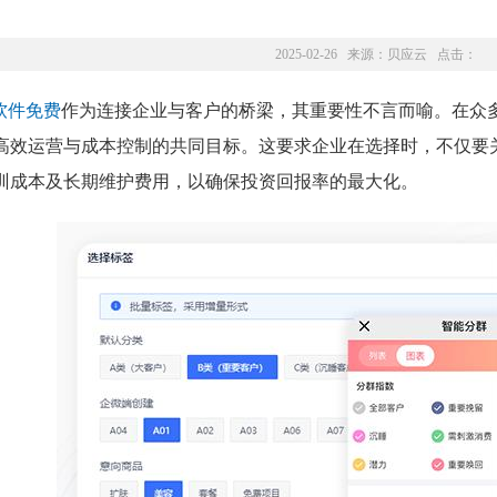
2025-02-26 来源：
贝应云
点击：
m软件免费
作为连接企业与客户的桥梁，其重要性不言而喻。在众多
高效运营与成本控制的共同目标。这要求企业在选择时，不仅要
训成本及长期维护费用，以确保投资回报率的最大化。