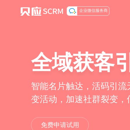
企业微信服务商
全域获客
智能名片触达，活码引流
变活动，加速社群裂变，
免费申请试用