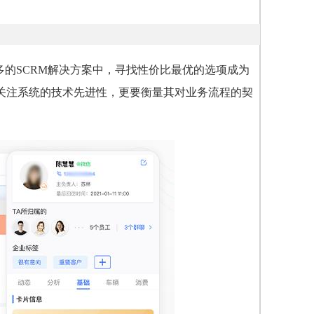
的SCRM解决方案中，寻找性价比最优的选项成为
关注系统的技术先进性，更要衡量其对业务流程的契