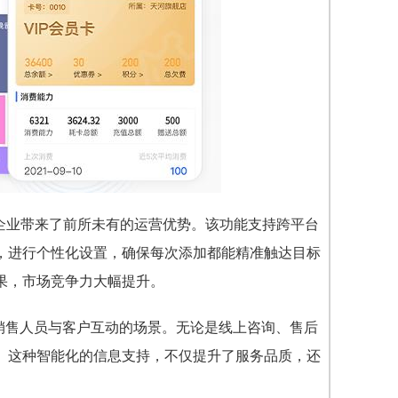
为企业带来了前所未有的运营优势。该功能支持跨平台
，进行个性化设置，确保每次添加都能精准触达目标
果，市场竞争力大幅提升。
销售人员与客户互动的场景。无论是线上咨询、售后
。这种智能化的信息支持，不仅提升了服务品质，还