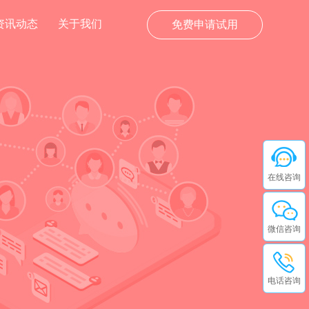
资讯动态
关于我们
免费申请试用
在线咨询
微信咨询
电话咨询