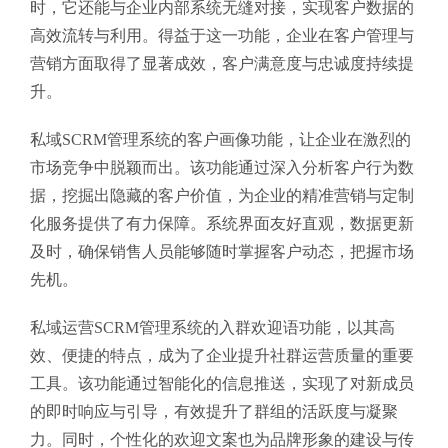
时，它还能与企业内部系统无缝对接，实现客户数据的
高效流转与利用。得益于这一功能，企业在客户管理与
营销方面取得了显著成效，客户满意度与忠诚度持续提
升。
私域SCRM管理系统的客户画像功能，让企业在激烈的
市场竞争中脱颖而出。该功能通过深入分析客户行为数
据，挖掘出隐藏的客户价值，为企业的精准营销与定制
化服务提供了有力保障。系统界面友好直观，数据更新
及时，确保销售人员能够随时掌握客户动态，把握市场
先机。
私域运营SCRM管理系统的入群欢迎语功能，以其高
效、便捷的特点，成为了企业提升社群运营质量的重要
工具。该功能通过智能化的信息推送，实现了对新成员
的即时响应与引导，有效提升了群组的活跃度与凝聚
力。同时，个性化的欢迎文案也为品牌形象的建设与传