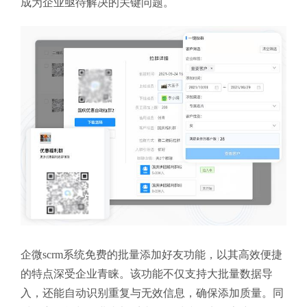
成为企业亟待解决的关键问题。
企微scrm系统免费的批量添加好友功能，以其高效便捷
的特点深受企业青睐。该功能不仅支持大批量数据导
入，还能自动识别重复与无效信息，确保添加质量。同