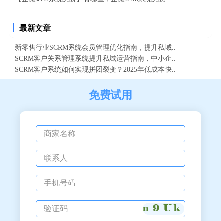
最新文章
新零售行业SCRM系统会员管理优化指南，提升私域..
SCRM客户关系管理系统提升私域运营指南，中小企..
SCRM客户系统如何实现拼团裂变？2025年低成本快..
免费试用