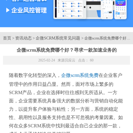
首页
资讯动态
企微SCRM系统常见问题
>
>
> 企微scrm系统免费哪个好
企微scrm系统免费哪个好？寻求一款加速业务的
2025-02-24 来源
贝应云
点击：
60
随着数字化转型的深入，
企微scrm系统免费
在企业客户
管理中的作用日益凸显。然而，面对市场上繁多的
SCRM产品，企业在选择时往往感到无所适从。一方
面，企业需要系统具备强大的数据分析与营销自动化能
力，以提升客户体验与粘性；另一方面，系统的稳定
性、易用性以及服务支持也是不可忽视的考量因素。如
何在众多SCRM系统中找到最适合自己企业的那一款，