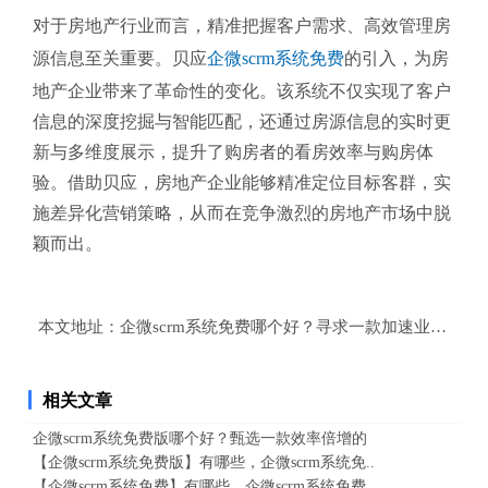
对于房地产行业而言，精准把握客户需求、高效管理房
源信息至关重要。贝应
企微scrm系统免费
的引入，为房
地产企业带来了革命性的变化。该系统不仅实现了客户
信息的深度挖掘与智能匹配，还通过房源信息的实时更
新与多维度展示，提升了购房者的看房效率与购房体
验。借助贝应，房地产企业能够精准定位目标客群，实
施差异化营销策略，从而在竞争激烈的房地产市场中脱
颖而出。
本文地址：
企微scrm系统免费哪个好？寻求一款加速业务的
相关文章
企微scrm系统免费版哪个好？甄选一款效率倍增的
【企微scrm系统免费版】有哪些，企微scrm系统免..
【企微scrm系统免费】有哪些，企微scrm系统免费..