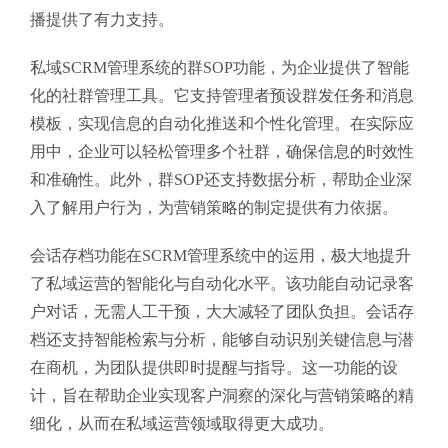
播提供了有力支持。
私域SCRM管理系统的群SOP功能，为企业提供了智能
化的社群管理工具。它支持管理者预设群发任务和消息
模板，实现信息的自动化推送和个性化管理。在实际应
用中，企业可以轻松管理多个社群，确保信息的时效性
和准确性。此外，群SOP还支持数据分析，帮助企业深
入了解用户行为，为营销策略的制定提供有力依据。
会话存档功能在SCRM管理系统中的运用，极大地提升
了私域运营的智能化与自动化水平。该功能自动记录客
户对话，无需人工干预，大大减轻了团队负担。会话存
档还支持智能检索与分析，能够自动识别关键信息与潜
在商机，为团队提供即时提醒与指导。这一功能的设
计，旨在帮助企业实现客户洞察的深化与营销策略的精
细化，从而在私域运营领域取得更大成功。