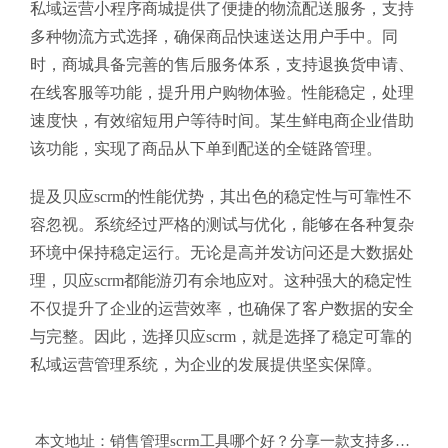
私域运营小程序商城提供了便捷的物流配送服务，支持
多种物流方式选择，确保商品快速送达用户手中。同
时，商城具备完善的售后服务体系，支持退换货申请、
在线客服等功能，提升用户购物体验。性能稳定，处理
速度快，有效缩短用户等待时间。某生鲜电商企业借助
该功能，实现了商品从下单到配送的全链路管理。
提及贝应scrm的性能优势，其出色的稳定性与可靠性不
容忽视。系统经过严格的测试与优化，能够在各种复杂
环境中保持稳定运行。无论是高并发访问还是大数据处
理，贝应scrm都能游刃有余地应对。这种强大的稳定性
不仅提升了企业的运营效率，也确保了客户数据的安全
与完整。因此，选择贝应scrm，就是选择了稳定可靠的
私域运营管理系统，为企业的发展提供坚实保障。
本文地址：
销售管理scrm工具哪个好？分享一款支持多平台的