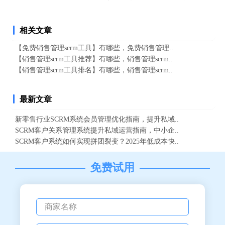
相关文章
【免费销售管理scrm工具】有哪些，免费销售管理..
【销售管理scrm工具推荐】有哪些，销售管理scrm..
【销售管理scrm工具排名】有哪些，销售管理scrm..
最新文章
新零售行业SCRM系统会员管理优化指南，提升私域..
SCRM客户关系管理系统提升私域运营指南，中小企..
SCRM客户系统如何实现拼团裂变？2025年低成本快..
免费试用