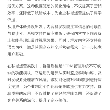
最优方案。这种数据驱动的优化策略，不仅提高了营销
效率，还降低了试错成本，为企业私域运营提供了科学
依据。
从用户体验角度出发，内容群发功能注重信息的可读性
与易读性。系统支持自适应排版，确保内容在不同设备
上都能呈现出最佳视觉效果。同时，群发内容还支持多
语言切换，满足跨国企业的全球营销需求，进一步拓宽
用户基础。
在私域运营实践中，群聊质检是SCRM管理系统不可或
缺的功能模块。它运用先进算法实时监控群聊内容，及
时发现并处理潜在风险。该功能还能对群聊数据进行深
度挖掘，为企业制定个性化营销策略提供有力支持。群
聊质检的应用，不仅维护了良好的群聊氛围，还促进了
客户关系的深化，提升了企业价值。