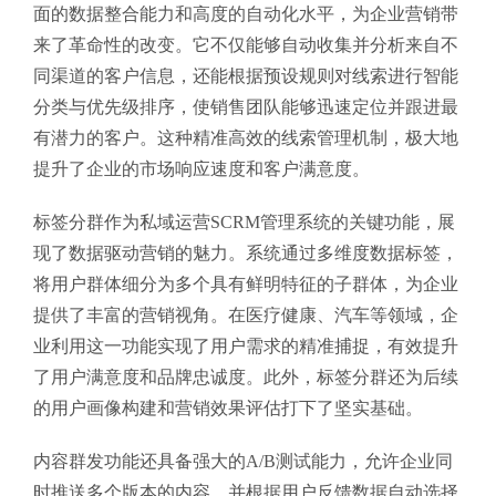
面的数据整合能力和高度的自动化水平，为企业营销带
来了革命性的改变。它不仅能够自动收集并分析来自不
同渠道的客户信息，还能根据预设规则对线索进行智能
分类与优先级排序，使销售团队能够迅速定位并跟进最
有潜力的客户。这种精准高效的线索管理机制，极大地
提升了企业的市场响应速度和客户满意度。
标签分群作为私域运营SCRM管理系统的关键功能，展
现了数据驱动营销的魅力。系统通过多维度数据标签，
将用户群体细分为多个具有鲜明特征的子群体，为企业
提供了丰富的营销视角。在医疗健康、汽车等领域，企
业利用这一功能实现了用户需求的精准捕捉，有效提升
了用户满意度和品牌忠诚度。此外，标签分群还为后续
的用户画像构建和营销效果评估打下了坚实基础。
内容群发功能还具备强大的A/B测试能力，允许企业同
时推送多个版本的内容，并根据用户反馈数据自动选择